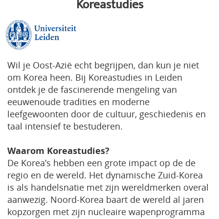
Koreastudies
Wil je Oost-Azië echt begrijpen, dan kun je niet
om Korea heen. Bij Koreastudies in Leiden
ontdek je de fascinerende mengeling van
eeuwenoude tradities en moderne
leefgewoonten door de cultuur, geschiedenis en
taal intensief te bestuderen.
Waarom Koreastudies?
De Korea’s hebben een grote impact op de de
regio en de wereld. Het dynamische Zuid-Korea
is als handelsnatie met zijn wereldmerken overal
aanwezig. Noord-Korea baart de wereld al jaren
kopzorgen met zijn nucleaire wapenprogramma