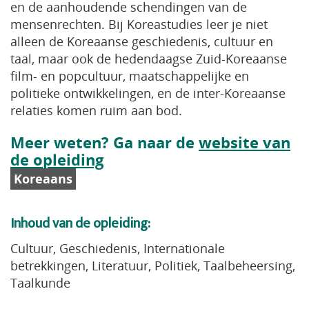
en de aanhoudende schendingen van de
mensenrechten. Bij Koreastudies leer je niet
alleen de Koreaanse geschiedenis, cultuur en
taal, maar ook de hedendaagse Zuid-Koreaanse
film- en popcultuur, maatschappelijke en
politieke ontwikkelingen, en de inter-Koreaanse
relaties komen ruim aan bod.
Meer weten? Ga naar de
website van
de opleiding
Koreaans
Inhoud van de opleiding:
Cultuur, Geschiedenis, Internationale
betrekkingen, Literatuur, Politiek, Taalbeheersing,
Taalkunde