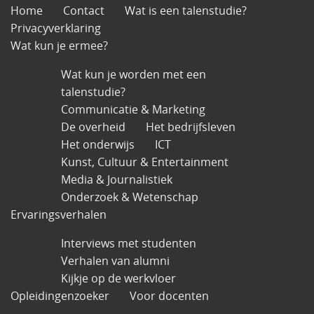
Home
Contact
Wat is een talenstudie?
Privacyverklaring
Wat kun je ermee?
Wat kun je worden met een
talenstudie?
Communicatie & Marketing
De overheid
Het bedrijfsleven
Het onderwijs
ICT
Kunst, Cultuur & Entertainment
Media & Journalistiek
Onderzoek & Wetenschap
Ervaringsverhalen
Interviews met studenten
Verhalen van alumni
Kijkje op de werkvloer
Opleidingenzoeker
Voor docenten