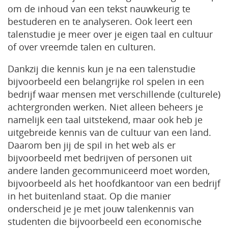
om de inhoud van een tekst nauwkeurig te
bestuderen en te analyseren. Ook leert een
talenstudie je meer over je eigen taal en cultuur
of over vreemde talen en culturen.
Dankzij die kennis kun je na een talenstudie
bijvoorbeeld een belangrijke rol spelen in een
bedrijf waar mensen met verschillende (culturele)
achtergronden werken. Niet alleen beheers je
namelijk een taal uitstekend, maar ook heb je
uitgebreide kennis van de cultuur van een land.
Daarom ben jij de spil in het web als er
bijvoorbeeld met bedrijven of personen uit
andere landen gecommuniceerd moet worden,
bijvoorbeeld als het hoofdkantoor van een bedrijf
in het buitenland staat. Op die manier
onderscheid je je met jouw talenkennis van
studenten die bijvoorbeeld een economische