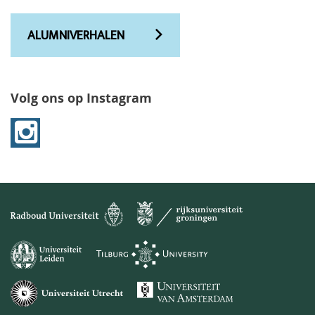
ALUMNIVERHALEN
Volg ons op Instagram