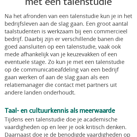
met een talenstudie
Na het afronden van een talenstudie kun je in het
bedrijfsleven aan de slag gaan. Een groot aantal
taalstudenten is werkzaam bij een commercieel
bedrijf. Daarbij zijn er verschillende banen die
goed aansluiten op een talenstudie, vaak ook
mede afhankelijk van je keuzevakken of een
eventuele stage. Zo kun je met een talenstudie
op de communicatieafdeling van een bedrijf
gaan werken of aan de slag gaan als een
relatiemanager die contact met partners uit
andere landen onderhoudt.
Taal- en cultuurkennis als meerwaarde
Tijdens een talenstudie doe je academische
vaardigheden op en leer je ook kritisch denken.
Daarnaast doe je de benodigde vaardigheden op