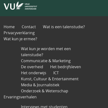
Home
Contact
Wat is een talenstudie?
Privacyverklaring
Wat kun je ermee?
Wat kun je worden met een
talenstudie?
Communicatie & Marketing
De overheid
Het bedrijfsleven
Het onderwijs
ICT
Kunst, Cultuur & Entertainment
Media & Journalistiek
Onderzoek & Wetenschap
Ervaringsverhalen
Interviews met studenten