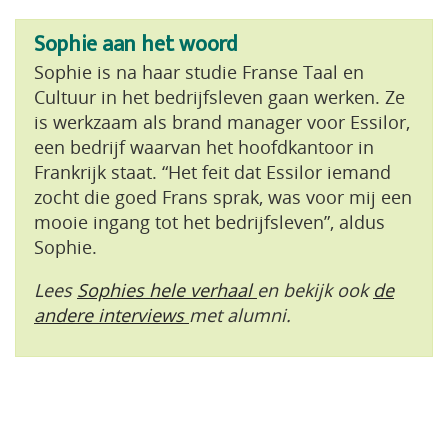
Sophie aan het woord
Sophie is na haar studie Franse Taal en
Cultuur in het bedrijfsleven gaan werken. Ze
is werkzaam als brand manager voor Essilor,
een bedrijf waarvan het hoofdkantoor in
Frankrijk staat. “Het feit dat Essilor iemand
zocht die goed Frans sprak, was voor mij een
mooie ingang tot het bedrijfsleven”, aldus
Sophie.
Lees
Sophies hele verhaal
en bekijk ook
de
andere interviews
met alumni.