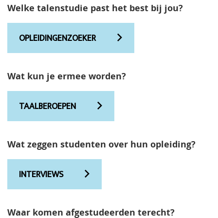
Welke talenstudie past het best bij jou?
OPLEIDINGENZOEKER
Wat kun je ermee worden?
TAALBEROEPEN
Wat zeggen studenten over hun opleiding?
INTERVIEWS
Waar komen afgestudeerden terecht?