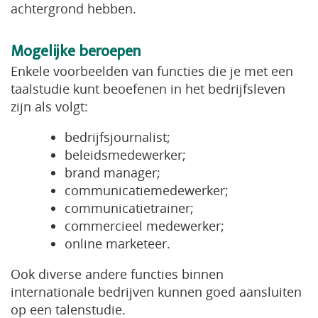
achtergrond hebben.
Mogelijke beroepen
Enkele voorbeelden van functies die je met een
taalstudie kunt beoefenen in het bedrijfsleven
zijn als volgt:
bedrijfsjournalist;
beleidsmedewerker;
brand manager;
communicatiemedewerker;
communicatietrainer;
commercieel medewerker;
online marketeer.
Ook diverse andere functies binnen
internationale bedrijven kunnen goed aansluiten
op een talenstudie.