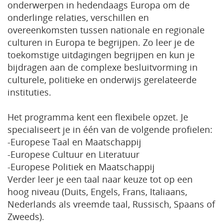
onderwerpen in hedendaags Europa om de
onderlinge relaties, verschillen en
overeenkomsten tussen nationale en regionale
culturen in Europa te begrijpen. Zo leer je de
toekomstige uitdagingen begrijpen en kun je
bijdragen aan de complexe besluitvorming in
culturele, politieke en onderwijs gerelateerde
instituties.
Het programma kent een flexibele opzet. Je
specialiseert je in één van de volgende profielen:
-Europese Taal en Maatschappij
-Europese Cultuur en Literatuur
-Europese Politiek en Maatschappij
Verder leer je een taal naar keuze tot op een
hoog niveau (Duits, Engels, Frans, Italiaans,
Nederlands als vreemde taal, Russisch, Spaans of
Zweeds).