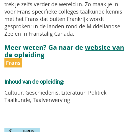
trek je zelfs verder de wereld in. Zo maak je in
voor Frans specifieke colleges taalkunde kennis
met het Frans dat buiten Frankrijk wordt
gesproken: in de landen rond de Middellandse
Zee en in Franstalig Canada.
Meer weten? Ga naar de
website van
de opleiding
Frans
Inhoud van de opleiding:
Cultuur, Geschiedenis, Literatuur, Politiek,
Taalkunde, Taalverwerving
TERUG