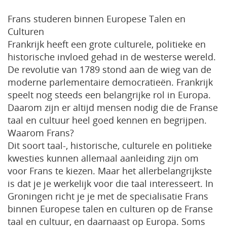
Frans studeren binnen Europese Talen en
Culturen
Frankrijk heeft een grote culturele, politieke en
historische invloed gehad in de westerse wereld.
De revolutie van 1789 stond aan de wieg van de
moderne parlementaire democratieën. Frankrijk
speelt nog steeds een belangrijke rol in Europa.
Daarom zijn er altijd mensen nodig die de Franse
taal en cultuur heel goed kennen en begrijpen.
Waarom Frans?
Dit soort taal-, historische, culturele en politieke
kwesties kunnen allemaal aanleiding zijn om
voor Frans te kiezen. Maar het allerbelangrijkste
is dat je je werkelijk voor die taal interesseert. In
Groningen richt je je met de specialisatie Frans
binnen Europese talen en culturen op de Franse
taal en cultuur, en daarnaast op Europa. Soms