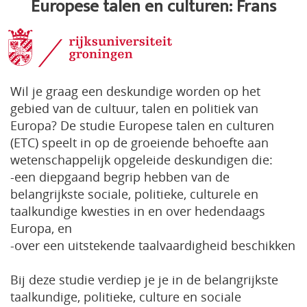
Europese talen en culturen: Frans
Wil je graag een deskundige worden op het
gebied van de cultuur, talen en politiek van
Europa? De studie Europese talen en culturen
(ETC) speelt in op de groeiende behoefte aan
wetenschappelijk opgeleide deskundigen die:
-een diepgaand begrip hebben van de
belangrijkste sociale, politieke, culturele en
taalkundige kwesties in en over hedendaags
Europa, en
-over een uitstekende taalvaardigheid beschikken
Bij deze studie verdiep je je in de belangrijkste
taalkundige, politieke, culture en sociale