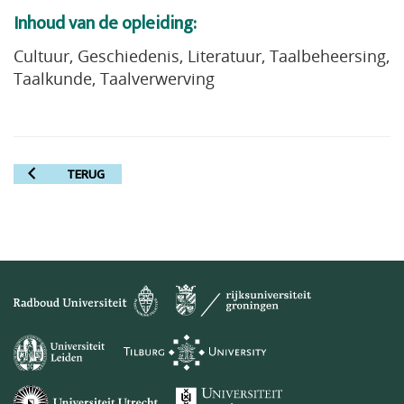
Inhoud van de opleiding:
Cultuur, Geschiedenis, Literatuur, Taalbeheersing,
Taalkunde, Taalverwerving
TERUG