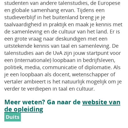
studenten van andere talenstudies, de Europese
en globale samenhang ervan. Tijdens een
studieverblijf in het buitenland breng je je
taalvaardigheid in praktijk en maak je kennis met
de samenleving en de cultuur van het land. Er is
een grote vraag naar deskundigen met een
uitstekende kennis van taal en samenleving. De
talenstudies aan de UvA zijn jouw startpunt voor
een (internationale) loopbaan in bedrijfsleven,
politiek, media, communicatie of diplomatie. Als
je een loopbaan als docent, wetenschapper of
vertaler ambieert is het natuurlijk mogelijk om je
verder te verdiepen in taal en cultuur.
Meer weten? Ga naar de
website van
de opleiding
Duits