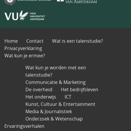
Home
Contact
Wat is een talenstudie?
Privacyverklaring
Wat kun je ermee?
Wat kun je worden met een
talenstudie?
Communicatie & Marketing
De overheid
Het bedrijfsleven
Het onderwijs
ICT
Kunst, Cultuur & Entertainment
Media & Journalistiek
Onderzoek & Wetenschap
Ervaringsverhalen