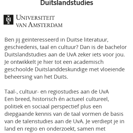
Duitslandstudies
Ben jij geïnteresseerd in Duitse literatuur,
geschiedenis, taal en cultuur? Dan is de bachelor
Duitslandstudies aan de UvA zeker iets voor jou.
Je ontwikkelt je hier tot een academisch
geschoolde Duitslanddeskundige met vloeiende
beheersing van het Duits.
Taal-, cultuur- en regiostudies aan de UvA
Een breed, historisch én actueel cultureel,
politiek en sociaal perspectief plus een
diepgaande kennis van de taal vormen de basis
van de talenstudies aan de UvA. Je verdiept je in
land en regio en onderzoekt, samen met