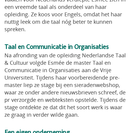
een vreemde taal als onderdeel van haar
opleiding. Ze koos voor Engels, omdat het haar
nuttig leek om die taal nóg beter te kunnen
spreken.
Taal en Communicatie in Organisaties
Na afronding van de opleiding Nederlandse Taal
& Cultuur volgde Esmée de master Taal en
Communicatie in Organisaties aan de Vrije
Universiteit. Tijdens haar voorbereidende pre-
master liep ze stage bij een sieradenwebshop,
waar ze onder andere nieuwsbrieven schreef, de
pr verzorgde en webteksten opstelde. Tijdens de
stage ontdekte ze dat dit het soort werk is waar
ze graag in verder wilde gaan.
Een eigen onderneming