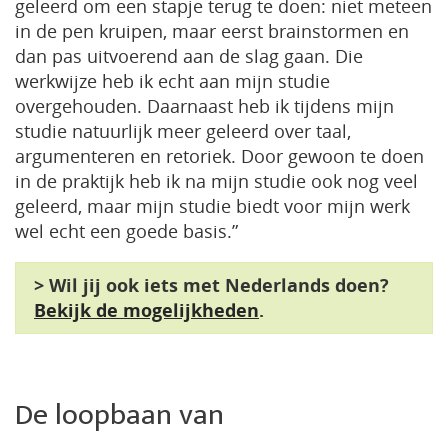
geleerd om een stapje terug te doen: niet meteen
in de pen kruipen, maar eerst brainstormen en
dan pas uitvoerend aan de slag gaan. Die
werkwijze heb ik echt aan mijn studie
overgehouden. Daarnaast heb ik tijdens mijn
studie natuurlijk meer geleerd over taal,
argumenteren en retoriek. Door gewoon te doen
in de praktijk heb ik na mijn studie ook nog veel
geleerd, maar mijn studie biedt voor mijn werk
wel echt een goede basis.”
> Wil jij ook iets met Nederlands doen?
Bekijk de mogelijkheden
.
De loopbaan van