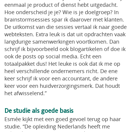
eenmaal je product of dienst hebt uitgedacht.
Hoe onderscheid je je? Wie is je doelgroep? In
brainstormsessies spar ik daarover met klanten.
De uitkomst van die sessies vertaal ik naar goede
webteksten. Extra leuk is dat uit opdrachten vaak
langdurige samenwerkingen voortkomen. Dan
schrijf ik bijvoorbeeld ook blogartikelen of doe ik
ook de posts op social media. Echt een
totaalpakket dus! Het leuke is ook dat ik me op
heel verschillende ondernemers richt. De ene
keer schrijf ik voor een accountant, de andere
keer voor een huidverzorgingsmerk. Dat houdt
het afwisselend.”
De studie als goede basis
Esmée kijkt met een goed gevoel terug op haar
studie. “De opleiding Nederlands heeft me