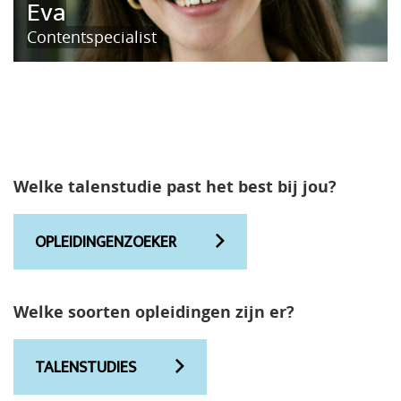
Eva
Contentspecialist
Welke talenstudie past het best bij jou?
OPLEIDINGENZOEKER
Welke soorten opleidingen zijn er?
TALENSTUDIES