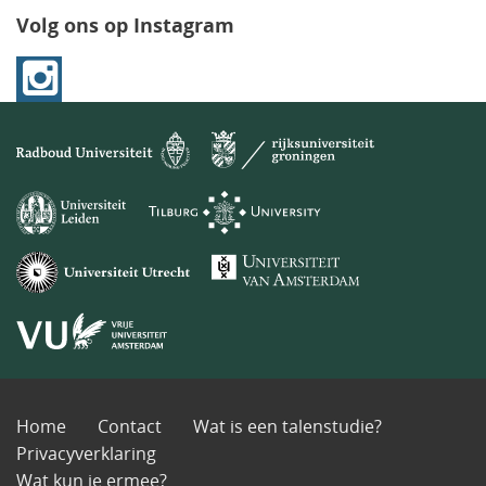
Volg ons op Instagram
Home
Contact
Wat is een talenstudie?
Privacyverklaring
Wat kun je ermee?