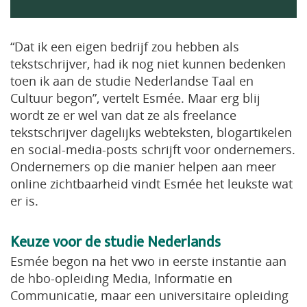
“Dat ik een eigen bedrijf zou hebben als
tekstschrijver, had ik nog niet kunnen bedenken
toen ik aan de studie Nederlandse Taal en
Cultuur begon”, vertelt Esmée. Maar erg blij
wordt ze er wel van dat ze als freelance
tekstschrijver dagelijks webteksten, blogartikelen
en social-media-posts schrijft voor ondernemers.
Ondernemers op die manier helpen aan meer
online zichtbaarheid vindt Esmée het leukste wat
er is.
Keuze voor de studie Nederlands
Esmée begon na het vwo in eerste instantie aan
de hbo-opleiding Media, Informatie en
Communicatie, maar een universitaire opleiding