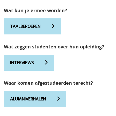
Wat kun je ermee worden?
TAALBEROEPEN
Wat zeggen studenten over hun opleiding?
INTERVIEWS
Waar komen afgestudeerden terecht?
ALUMNIVERHALEN