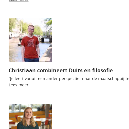
Christiaan combineert Duits en filosofie
“Je leert vanuit een ander perspectief naar de maatschappij te 
Lees meer