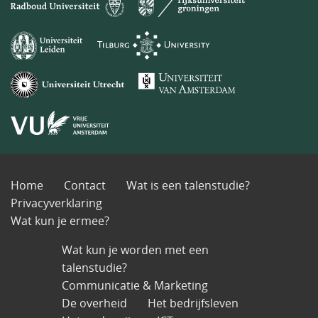
Home
Contact
Wat is een talenstudie?
Privacyverklaring
Wat kun je ermee?
Wat kun je worden met een
talenstudie?
Communicatie & Marketing
De overheid
Het bedrijfsleven