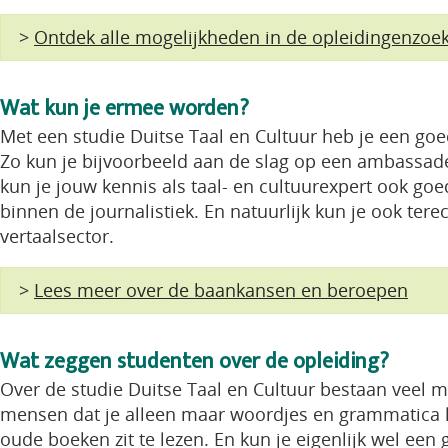
>
Ontdek alle mogelijkheden in de opleidingenzoe
Wat kun je ermee worden?
Met een studie Duitse Taal en Cultuur heb je een goe
Zo kun je bijvoorbeeld aan de slag op een ambassa
kun je jouw kennis als taal- en cultuurexpert ook goed
binnen de journalistiek. En natuurlijk kun je ook tere
vertaalsector.
>
Lees meer over de baankansen en beroepen
Wat zeggen studenten over de opleiding?
Over de studie Duitse Taal en Cultuur bestaan veel 
mensen dat je alleen maar woordjes en grammatica le
oude boeken zit te lezen. En kun je eigenlijk wel een