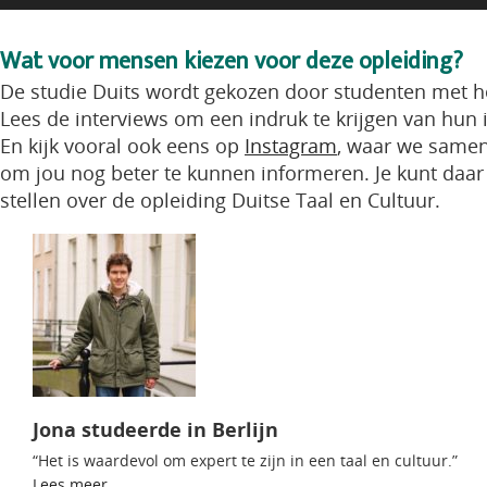
Wat voor mensen kiezen voor deze opleiding?
De studie Duits wordt gekozen door studenten met he
Lees de interviews om een indruk te krijgen van hun
En kijk vooral ook eens op
Instagram
, waar we same
om jou nog beter te kunnen informeren. Je kunt daar 
stellen over de opleiding Duitse Taal en Cultuur.
Jona studeerde in Berlijn
“Het is waardevol om expert te zijn in een taal en cultuur.”
Lees meer