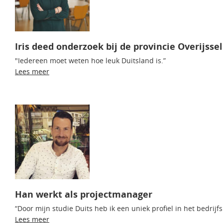
Iris deed onderzoek bij de provincie Overijssel
"Iedereen moet weten hoe leuk Duitsland is.”
Lees meer
Han werkt als projectmanager
“Door mijn studie Duits heb ik een uniek profiel in het bedrijfs
Lees meer