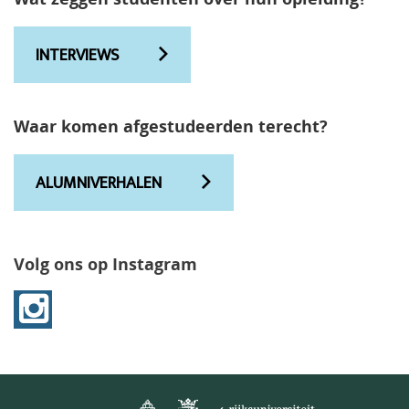
INTERVIEWS
Waar komen afgestudeerden terecht?
ALUMNIVERHALEN
Volg ons op Instagram